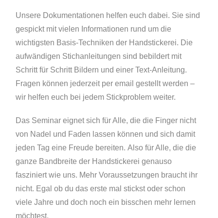
Unsere Dokumentationen helfen euch dabei. Sie sind
gespickt mit vielen Informationen rund um die
wichtigsten Basis-Techniken der Handstickerei. Die
aufwändigen Stichanleitungen sind bebildert mit
Schritt für Schritt Bildern und einer Text-Anleitung.
Fragen können jederzeit per email gestellt werden –
wir helfen euch bei jedem Stickproblem weiter.
Das Seminar eignet sich für Alle, die die Finger nicht
von Nadel und Faden lassen können und sich damit
jeden Tag eine Freude bereiten. Also für Alle, die die
ganze Bandbreite der Handstickerei genauso
fasziniert wie uns. Mehr Voraussetzungen braucht ihr
nicht. Egal ob du das erste mal stickst oder schon
viele Jahre und doch noch ein bisschen mehr lernen
möchtest.