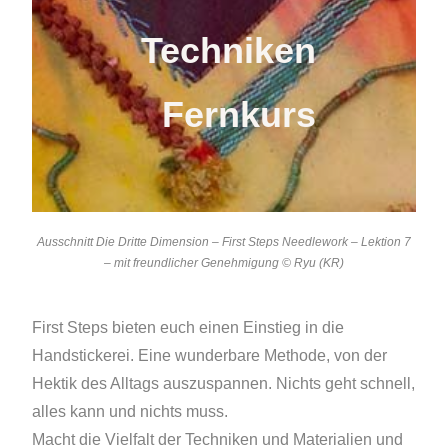
Techniken
Fernkurs
Ausschnitt Die Dritte Dimension – First Steps Needlework – Lektion 7
– mit freundlicher Genehmigung © Ryu (KR)
First Steps bieten euch einen Einstieg in die
Handstickerei. Eine wunderbare Methode, von der
Hektik des Alltags auszuspannen. Nichts geht schnell,
alles kann und nichts muss.
Macht die Vielfalt der Techniken und Materialien und