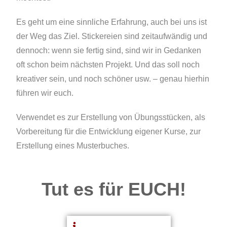
Es geht um eine sinnliche Erfahrung, auch bei uns ist
der Weg das Ziel. Stickereien sind zeitaufwändig und
dennoch: wenn sie fertig sind, sind wir in Gedanken
oft schon beim nächsten Projekt. Und das soll noch
kreativer sein, und noch schöner usw. – genau hierhin
führen wir euch.
Verwendet es zur Erstellung von Übungsstücken, als
Vorbereitung für die Entwicklung eigener Kurse, zur
Erstellung eines Musterbuches.
Tut es für EUCH!