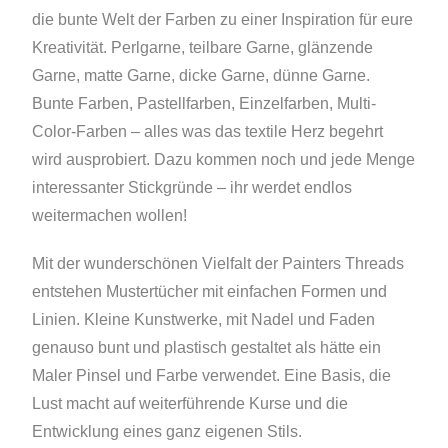
die bunte Welt der Farben zu einer Inspiration für eure
Kreativität. Perlgarne, teilbare Garne, glänzende
Garne, matte Garne, dicke Garne, dünne Garne.
Bunte Farben, Pastellfarben, Einzelfarben, Multi-
Color-Farben – alles was das textile Herz begehrt
wird ausprobiert. Dazu kommen noch und jede Menge
interessanter Stickgründe – ihr werdet endlos
weitermachen wollen!
Mit der wunderschönen Vielfalt der Painters Threads
entstehen Mustertücher mit einfachen Formen und
Linien. Kleine Kunstwerke, mit Nadel und Faden
genauso bunt und plastisch gestaltet als hätte ein
Maler Pinsel und Farbe verwendet. Eine Basis, die
Lust macht auf weiterführende Kurse und die
Entwicklung eines ganz eigenen Stils.