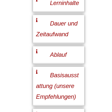
Lerninhalte
Dauer und
Zeitaufwand
Ablauf
Basisausst
attung (unsere
Empfehlungen)