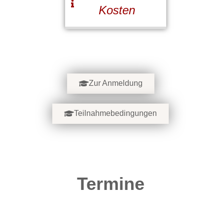
Kosten
Zur Anmeldung
Teilnahmebedingungen
Termine